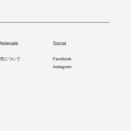
holesale
Social
売について
Facebook
Instagram