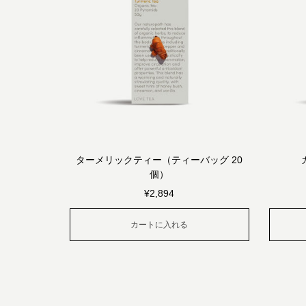
ターメリックティー（ティーバッグ 20
個）
¥
2,894
カートに入れる