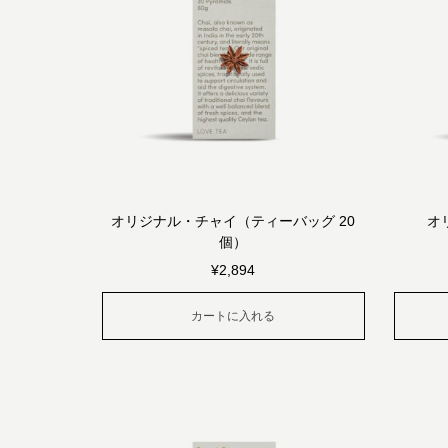
オリジナル・チャイ（ティーバッグ 20
オ
個）
¥
2,894
カートに入れる