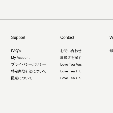
Support
Contact
W
FAQ’s
お問い合わせ
卸
My Account
取扱店を探す
プライバシーポリシー
Love Tea Aus
特定商取引法について
Love Tea HK
配送について
Love Tea UK