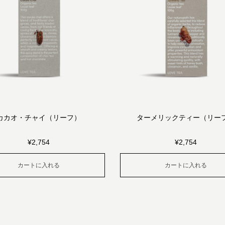
カカオ・チャイ（リーフ）
ターメリックティー（リー
¥
2,754
¥
2,754
カートに入れる
カートに入れる