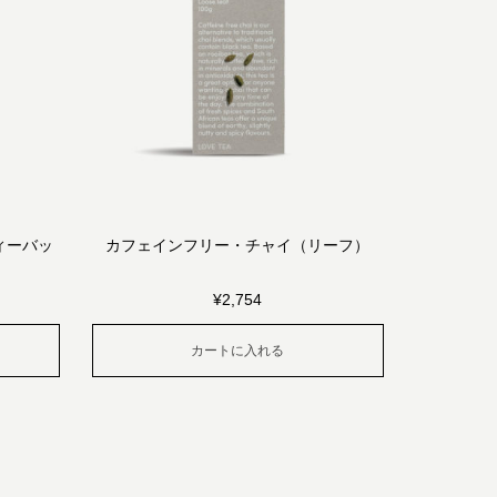
ィーバッ
カフェインフリー・チャイ（リーフ）
¥
2,754
カートに入れる