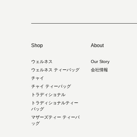
Shop
About
ウェルネス
Our Story
ウェルネス ティーバッグ
会社情報
チャイ
チャイ ティーバッグ
トラディショナル
トラディショナルティー
バッグ
マザーズティー ティーバ
ッグ