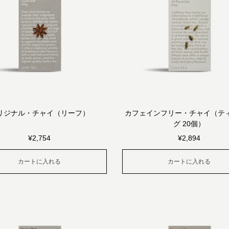
リジナル・チャイ（リーフ）
カフェインフリー・チャイ（テ
グ 20個）
¥
2,754
¥
2,894
カートに入れる
カートに入れる