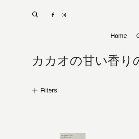
Home
カカオの甘い香り
Filters