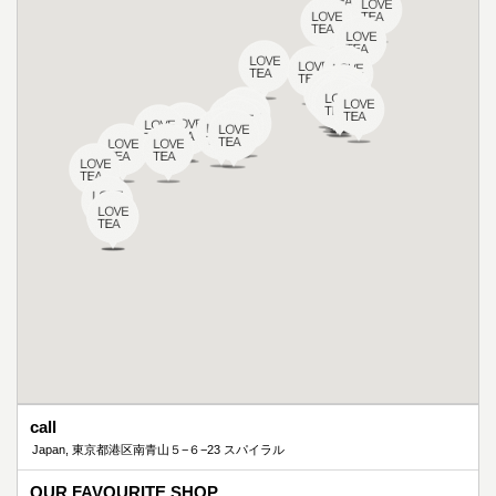
call
Japan, 東京都港区南青山５−６−23 スパイラル
OUR FAVOURITE SHOP