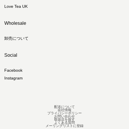
Love Tea UK
Wholesale
卸売について
Social
Facebook
Instagram
配送について
会社情報
プライバシーポリシー
お問い合わせ
取扱店を探す
よくある質問
メーリングリストに登録