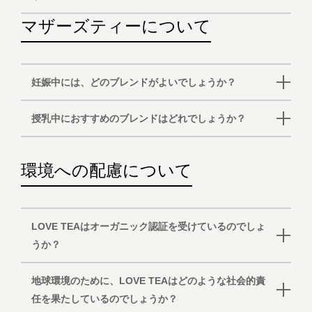
マザーズティーについて
妊娠中には、どのブレンドがよいでしょうか？
授乳中におすすめのブレンドはどれでしょうか？
環境への配慮について
LOVE TEAはオーガニック認証を受けているのでしょ
うか？
地球環境のために、LOVE TEAはどのような社会的責
任を果たしているのでしょうか？