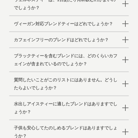
でしょうか？
ヴィーガン対応ブレンドティーはどれでしょうか？
カフェインフリーのブレンドはどれでしょうか？
ブラックティーを含むブレンドには、どのくらいカフ
ェインが含まれているのでしょうか？
質問したいことがこのリストにはありません。どうし
たらよいでしょうか？
水出しアイスティーに適したブレンドはありますでし
ょうか？
子供も安心してたのしめるブレンドはありますでしょ
うか？