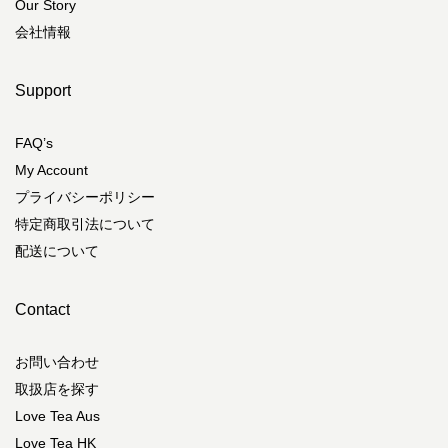
Our Story
会社情報
Support
FAQ’s
My Account
プライバシーポリシー
特定商取引法について
配送について
Contact
お問い合わせ
取扱店を探す
Love Tea Aus
Love Tea HK