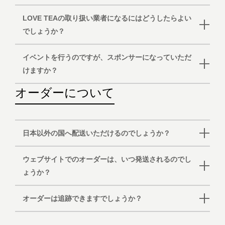
LOVE TEAの取り扱い業者になるにはどうしたらよい
でしょうか？
イベントを行うのですが、スポンサーになっていただ
けますか？
オーダーについて
日本以外の国へ配送いただけるのでしょうか？
ウェブサイトでのオーダーは、いつ発送されるのでし
ょうか？
オーダーは追跡できますでしょうか？