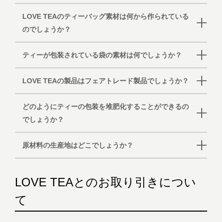
LOVE TEAのティーバッグ素材は何から作られている
のでしょうか？
ティーが包装されている袋の素材は何でしょうか？
LOVE TEAの製品はフェアトレード製品でしょうか？
どのようにティーの包装を堆肥化することができるの
でしょうか？
原材料の生産地はどこでしょうか？
LOVE TEAとのお取り引きについ
て