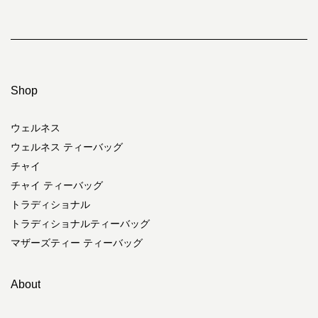
Shop
ウェルネス
ウェルネス ティーバッグ
チャイ
チャイ ティーバッグ
トラディショナル
トラディショナルティーバッグ
マザーズティー ティーバッグ
About