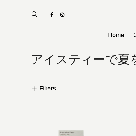
Home
アイスティーで夏
Filters