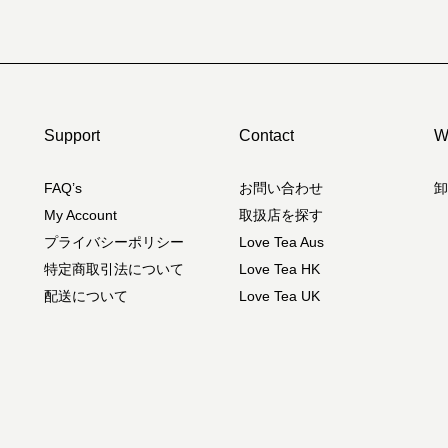
Support
Contact
W
FAQ’s
お問い合わせ
卸
My Account
取扱店を探す
プライバシーポリシー
Love Tea Aus
特定商取引法について
Love Tea HK
配送について
Love Tea UK