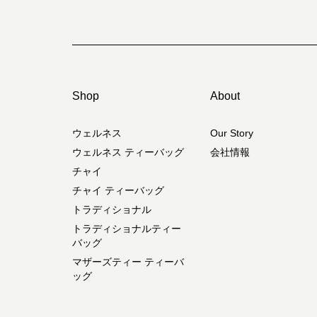
Shop
About
ウェルネス
Our Story
ウェルネス ティーバッグ
会社情報
チャイ
チャイ ティーバッグ
トラディショナル
トラディショナルティー
バッグ
マザーズティー ティーバ
ッグ