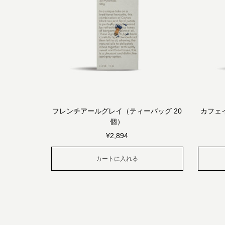
フレンチアールグレイ（ティーバッグ 20
カフェ
個）
¥
2,894
カートに入れる