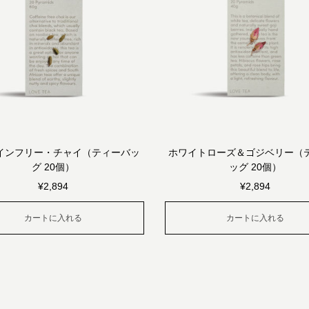
インフリー・チャイ（ティーバッ
ホワイトローズ＆ゴジベリー（
グ 20個）
ッグ 20個）
¥
2,894
¥
2,894
カートに入れる
カートに入れる