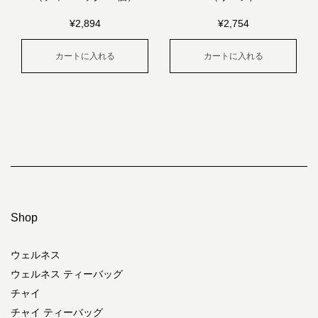
¥
2,894
¥
2,754
カートに入れる
カートに入れる
Shop
ウェルネス
ウェルネス ティーバッグ
チャイ
チャイ ティーバッグ