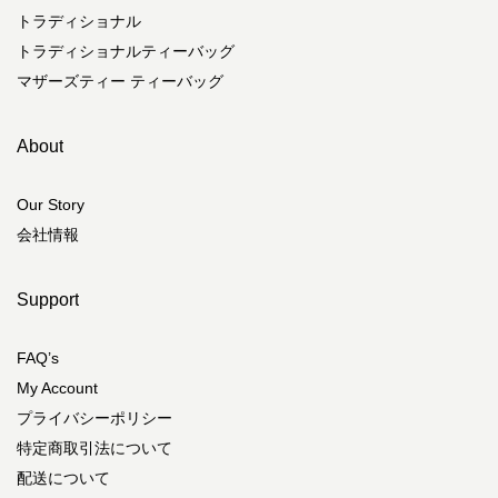
トラディショナル
トラディショナルティーバッグ
マザーズティー ティーバッグ
About
Our Story
会社情報
Support
FAQ’s
My Account
プライバシーポリシー
特定商取引法について
配送について