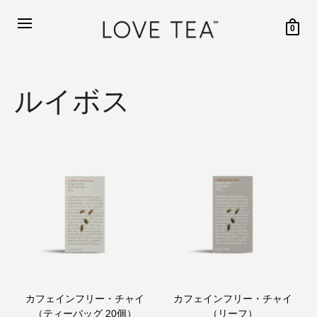
0
ルイボス
カフェインフリー・チャイ
カフェインフリー・チャイ
（ティーバッグ 20個）
（リーフ）