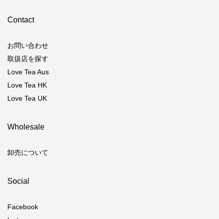
Contact
お問い合わせ
取扱店を探す
Love Tea Aus
Love Tea HK
Love Tea UK
Wholesale
卸売について
Social
Facebook