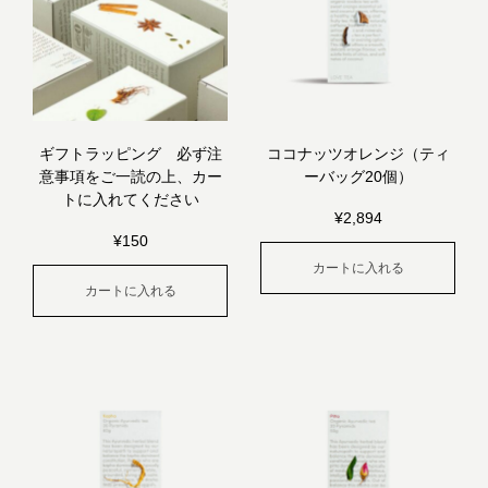
ギフトラッピング 必ず注
ココナッツオレンジ（ティ
意事項をご一読の上、カー
ーバッグ20個）
トに入れてください
¥
2,894
¥
150
カートに入れる
カートに入れる