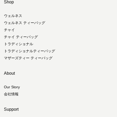
Shop
ウェルネス
ウェルネス ティーバッグ
チャイ
チャイ ティーバッグ
トラディショナル
トラディショナルティーバッグ
マザーズティー ティーバッグ
About
Our Story
会社情報
Support