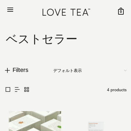
0
ベストセラー
Filters
4 products