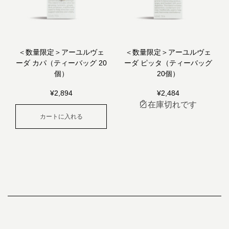
＜数量限定＞アーユルヴェ
＜数量限定＞アーユルヴェ
ーダ カパ（ティーバッグ 20
ーダ ピッタ（ティーバッグ
個）
20個）
¥
2,894
¥
2,484
在庫切れです
カートに入れる