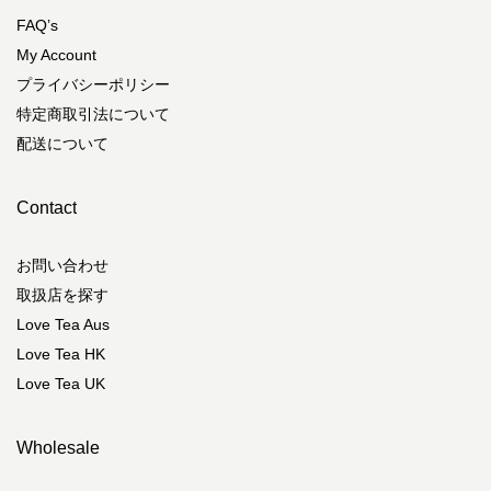
FAQ’s
My Account
プライバシーポリシー
特定商取引法について
配送について
Contact
お問い合わせ
取扱店を探す
Love Tea Aus
Love Tea HK
Love Tea UK
Wholesale