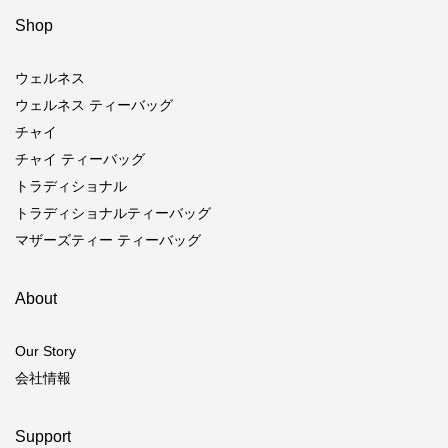
Shop
ウェルネス
ウェルネス ティーバッグ
チャイ
チャイ ティーバッグ
トラディショナル
トラディショナルティーバッグ
マザーズティー ティーバッグ
About
Our Story
会社情報
Support