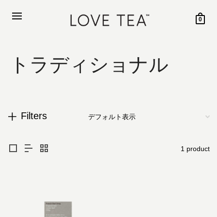
0
トラディショナル
Filters
1 product