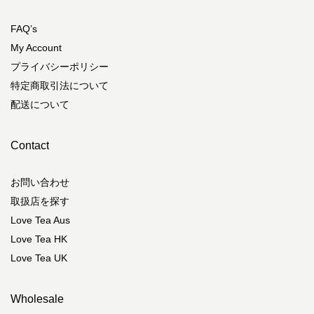
FAQ’s
My Account
プライバシーポリシー
特定商取引法について
配送について
Contact
お問い合わせ
取扱店を探す
Love Tea Aus
Love Tea HK
Love Tea UK
Wholesale