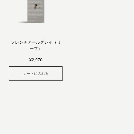
フレンチアールグレイ（リ
ーフ）
¥
2,970
カートに入れる