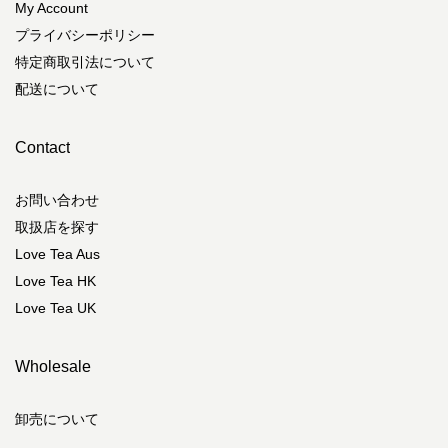
My Account
プライバシーポリシー
特定商取引法について
配送について
Contact
お問い合わせ
取扱店を探す
Love Tea Aus
Love Tea HK
Love Tea UK
Wholesale
卸売について