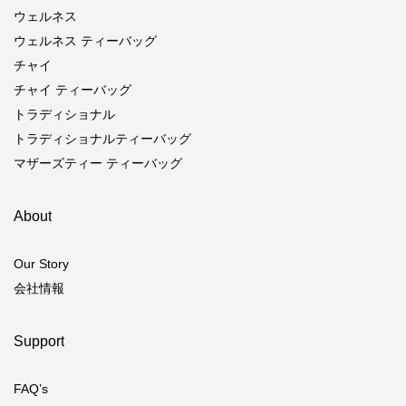
ウェルネス
ウェルネス ティーバッグ
チャイ
チャイ ティーバッグ
トラディショナル
トラディショナルティーバッグ
マザーズティー ティーバッグ
About
Our Story
会社情報
Support
FAQ’s