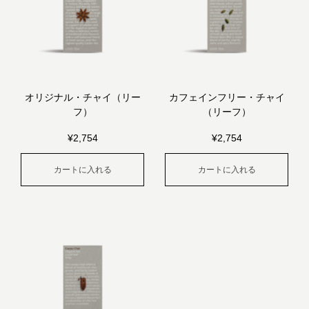
オリジナル・チャイ（リー
カフェインフリー・チャイ
フ）
（リーフ）
¥
2,754
¥
2,754
カートに入れる
カートに入れる