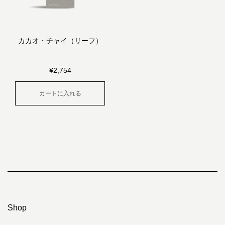
カカオ・チャイ（リーフ）
¥
2,754
カートに入れる
Shop