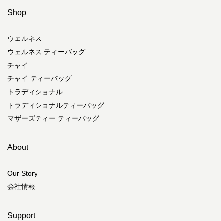
Shop
ウェルネス
ウェルネス ティーバッグ
チャイ
チャイ ティーバッグ
トラディショナル
トラディショナルティーバッグ
マザーズティー ティーバッグ
About
Our Story
会社情報
Support