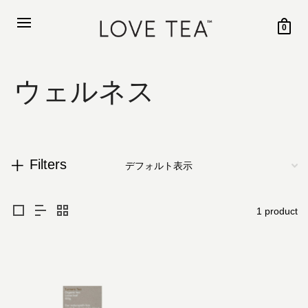
0
ウェルネス
Filters
1 product