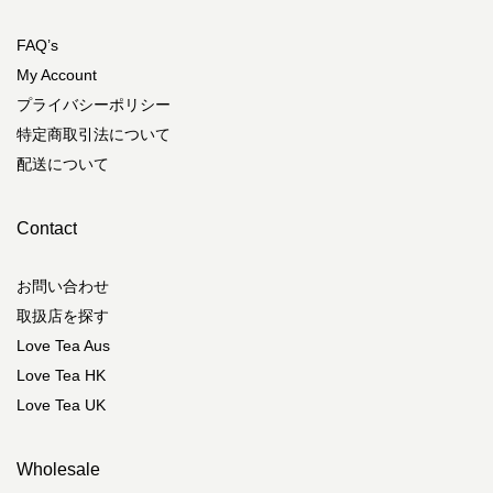
FAQ’s
My Account
プライバシーポリシー
特定商取引法について
配送について
Contact
お問い合わせ
取扱店を探す
Love Tea Aus
Love Tea HK
Love Tea UK
Wholesale