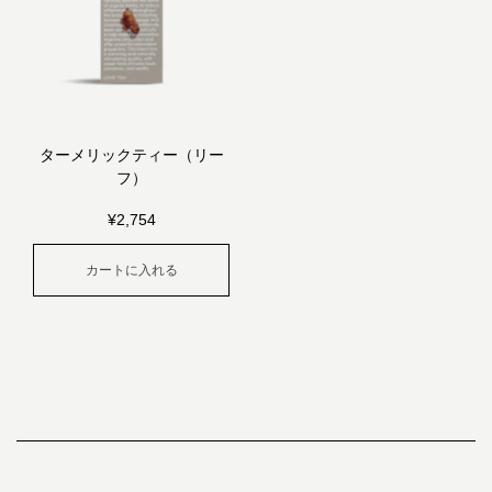
ターメリックティー（リー
フ）
¥
2,754
カートに入れる